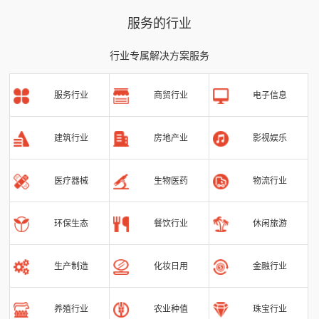
服务的行业
行业专属解决方案服务
服务行业
商贸行业
电子信息
建筑行业
房地产业
影视娱乐
医疗器械
生物医药
物流行业
环保生态
餐饮行业
休闲旅游
生产制造
化妆日用
金融行业
养殖行业
农业种值
珠宝行业