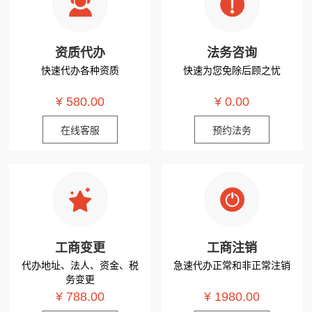
资质代办
法务咨询
快速代办各种资质
快速为您免除后顾之忧
¥ 580.00
¥ 0.00
在线客服
预约法务
工商变更
工商注销
代办地址、法人、资金、税
急速代办正常和非正常注销
务变更
¥ 788.00
¥ 1980.00