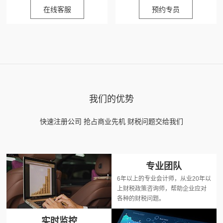
在线客服
预约专员
我们的优势
快速注册公司 抢占商业先机 财税问题交给我们
专业团队
6年以上的专业会计师，从业20年以
上财税政策咨询师，帮助企业应对
各种的财税问题。
实时监控