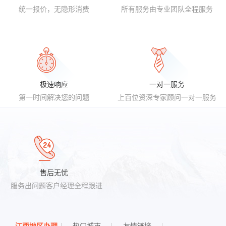
统一报价，无隐形消费
所有服务由专业团队全程服务
极速响应
一对一服务
第一时间解决您的问题
上百位资深专家顾问一对一服务
售后无忧
服务出问题客户经理全程跟进