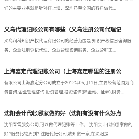
们的主要业务就是针对在上海、深圳乃至全国的客户做代...
义乌代理记账公司有哪些（义乌注册公司代理记
义乌润科知识产权代理有限公司的经营范围是:知识产权信息咨询服
务、企业注册登记代理、企业管理咨询服务、企业营销策...
上海嘉定代理记账公司（上海嘉定哪里的注册公
有限公司上海嘉定分公司成立于2012年05月11日,主要经营范围为商
务咨询,企业管理咨询,投资管理,投资咨询(除金融、证券),财务...
沈阳会计代帐哪家做的好（沈阳有没有什么好点
沈阳春雪服务公司,可以做代理记账等工作。 沈阳会计代帐哪家做的
好?服务比较周到? 沈阳代帐公司,我知道一家,在沈阳是...