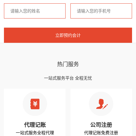
热门服务
一站式服务平台 全程无忧
代理记账
公司注册
一站式服务全程代理
代理记账免费注册