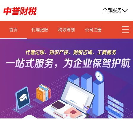
全部服务
首页
代理记账
税收筹划
公司注册